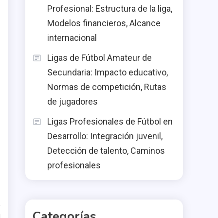
Profesional: Estructura de la liga,
Modelos financieros, Alcance
internacional
Ligas de Fútbol Amateur de
Secundaria: Impacto educativo,
Normas de competición, Rutas
de jugadores
Ligas Profesionales de Fútbol en
Desarrollo: Integración juvenil,
Detección de talento, Caminos
profesionales
Categorías
d