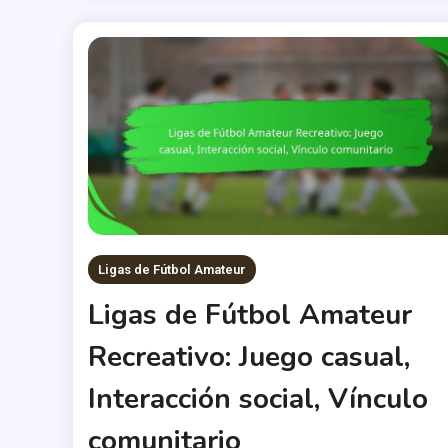
Ligas de Fútbol Amateur
Ligas de Fútbol Amateur
Recreativo: Juego casual,
Interacción social, Vínculo
comunitario