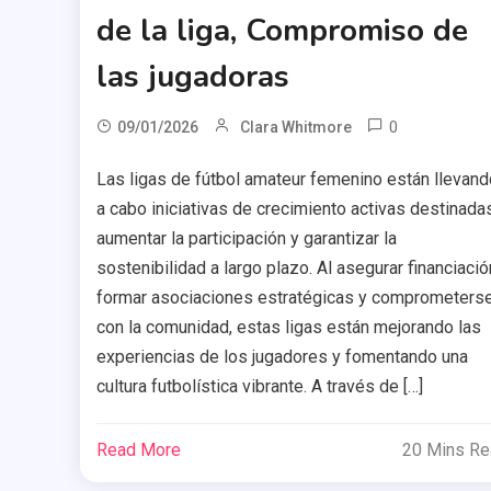
de la liga, Compromiso de
las jugadoras
0
09/01/2026
Clara Whitmore
Las ligas de fútbol amateur femenino están llevand
a cabo iniciativas de crecimiento activas destinada
aumentar la participación y garantizar la
sostenibilidad a largo plazo. Al asegurar financiació
formar asociaciones estratégicas y comprometers
con la comunidad, estas ligas están mejorando las
experiencias de los jugadores y fomentando una
cultura futbolística vibrante. A través de […]
Read More
20 Mins R