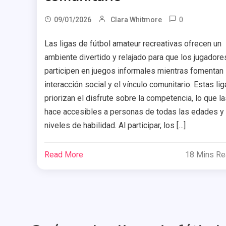
0
09/01/2026
Clara Whitmore
Las ligas de fútbol amateur recreativas ofrecen un
ambiente divertido y relajado para que los jugadore
participen en juegos informales mientras fomentan 
interacción social y el vínculo comunitario. Estas li
priorizan el disfrute sobre la competencia, lo que la
hace accesibles a personas de todas las edades y
niveles de habilidad. Al participar, los […]
Read More
18 Mins R