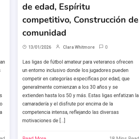
de edad, Espíritu
competitivo, Construcción de
comunidad
0
13/01/2026
Clara Whitmore
nan
Las ligas de fútbol amateur para veteranos ofrecen
s
un entorno inclusivo donde los jugadores pueden
competir en categorías específicas por edad, que
generalmente comienzan a los 30 años y se
s
extienden hasta los 50 y más. Estas ligas enfatizan la
do
camaradería y el disfrute por encima de la
na
competencia intensa, reflejando las diversas
motivaciones de […]
ead
Read More
18 Mins Rea