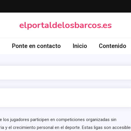
elportaldelosbarcos.es
a
Ponte en contacto
Inicio
Contenido
e los jugadores participen en competiciones organizadas sin
ria y el crecimiento personal en el deporte. Estas ligas son accesible