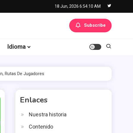
18 Jun, 2026
6:54:11 AM
Subscribe
Idioma
ón, Rutas De Jugadores
Enlaces
Nuestra historia
Contenido