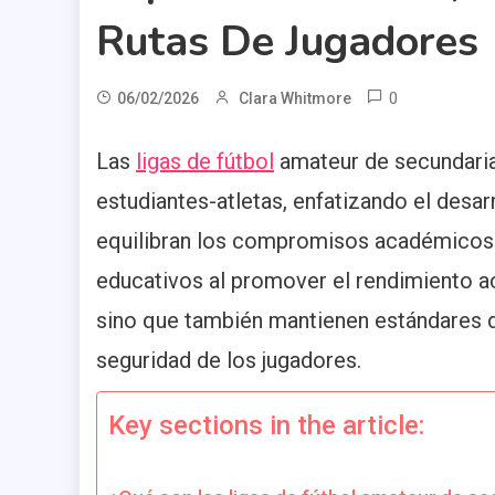
Rutas De Jugadores
0
06/02/2026
Clara Whitmore
Las
ligas de fútbol
amateur de secundaria
estudiantes-atletas, enfatizando el desar
equilibran los compromisos académicos. 
educativos al promover el rendimiento ac
sino que también mantienen estándares d
seguridad de los jugadores.
Key sections in the article: