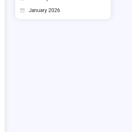
January 2026