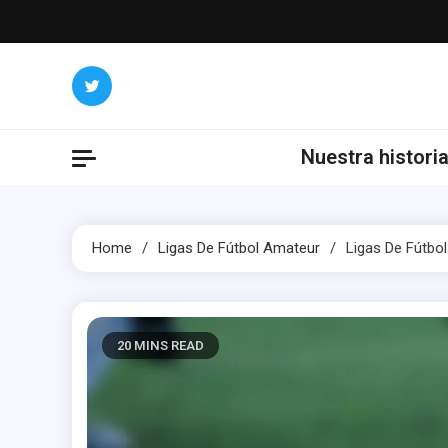
Skip
to
content
Nuestra histori
Home
Ligas De Fútbol Amateur
Ligas De Fútbo
20 MINS READ