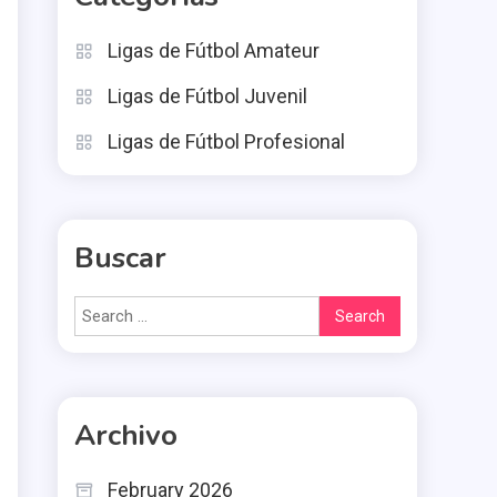
Ligas de Fútbol Amateur
Ligas de Fútbol Juvenil
Ligas de Fútbol Profesional
Buscar
Search
for:
Archivo
February 2026