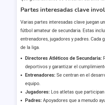
Partes interesadas clave invo
Varias partes interesadas clave juegan un
fútbol amateur de secundaria. Estas inclu
entrenadores, jugadores y padres. Cada gr
de la liga.
Directores Atléticos de Secundaria:
R
deportivos y garantizar el cumplimient
Entrenadores:
Se centran en el desarro
equipo.
Jugadores:
Los atletas que participan 
Padres:
Apoyadores que a menudo ayudan