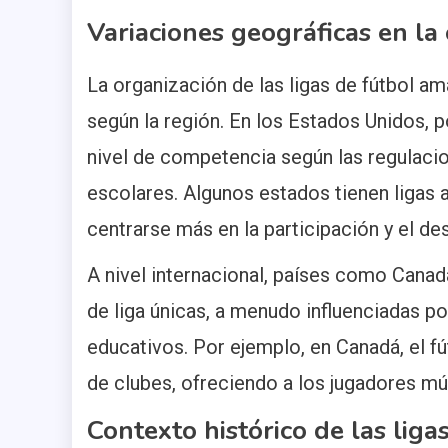
Variaciones geográficas en la 
La organización de las ligas de fútbol am
según la región. En los Estados Unidos, po
nivel de competencia según las regulacion
escolares. Algunos estados tienen ligas
centrarse más en la participación y el des
A nivel internacional, países como Canad
de liga únicas, a menudo influenciadas por
educativos. Por ejemplo, en Canadá, el fú
de clubes, ofreciendo a los jugadores múl
Contexto histórico de las liga