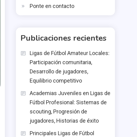
Ponte en contacto
Publicaciones recientes
Ligas de Fútbol Amateur Locales:
Participación comunitaria,
Desarrollo de jugadores,
Equilibrio competitivo
Academias Juveniles en Ligas de
Fútbol Profesional: Sistemas de
scouting, Progresión de
jugadores, Historias de éxito
Principales Ligas de Fútbol