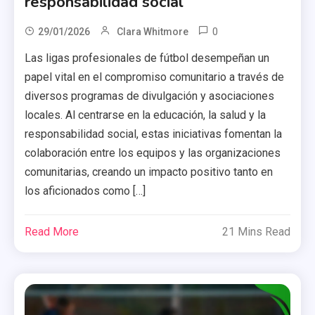
responsabilidad social
0
29/01/2026
Clara Whitmore
Las ligas profesionales de fútbol desempeñan un
papel vital en el compromiso comunitario a través de
diversos programas de divulgación y asociaciones
locales. Al centrarse en la educación, la salud y la
responsabilidad social, estas iniciativas fomentan la
colaboración entre los equipos y las organizaciones
comunitarias, creando un impacto positivo tanto en
los aficionados como […]
Read More
21 Mins Read