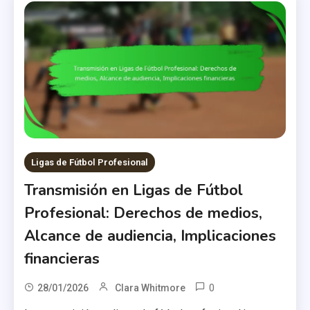
Ligas de Fútbol Profesional
Transmisión en Ligas de Fútbol
Profesional: Derechos de medios,
Alcance de audiencia, Implicaciones
financieras
0
28/01/2026
Clara Whitmore