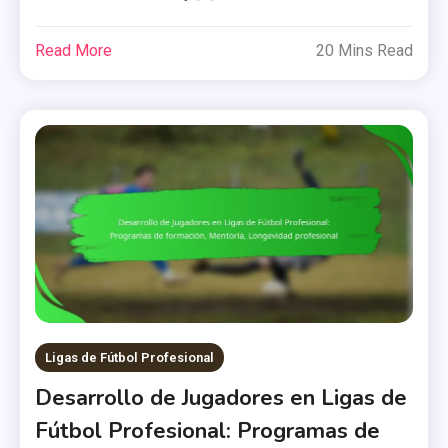
Read More
20 Mins Read
Ligas de Fútbol Profesional
Desarrollo de Jugadores en Ligas de
Fútbol Profesional: Programas de