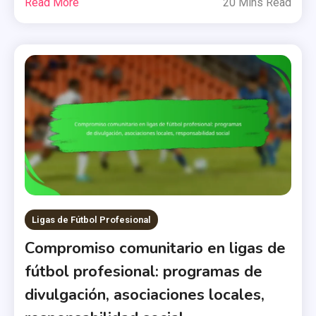
Read More
20 Mins Read
Ligas de Fútbol Profesional
Compromiso comunitario en ligas de
fútbol profesional: programas de
divulgación, asociaciones locales,