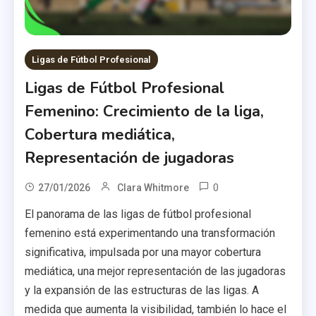
Ligas de Fútbol Profesional
Ligas de Fútbol Profesional
Femenino: Crecimiento de la liga,
Cobertura mediática,
Representación de jugadoras
0
27/01/2026
Clara Whitmore
El panorama de las ligas de fútbol profesional
femenino está experimentando una transformación
significativa, impulsada por una mayor cobertura
mediática, una mejor representación de las jugadoras
y la expansión de las estructuras de las ligas. A
medida que aumenta la visibilidad, también lo hace el