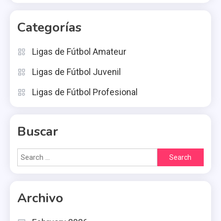
Categorías
Ligas de Fútbol Amateur
Ligas de Fútbol Juvenil
Ligas de Fútbol Profesional
Buscar
Search
for:
Archivo