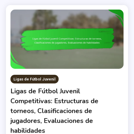
Ligas de Fútbol Juvenil
Ligas de Fútbol Juvenil
Competitivas: Estructuras de
torneos, Clasificaciones de
jugadores, Evaluaciones de
habilidades