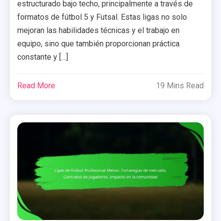
estructurado bajo techo, principalmente a través de
formatos de fútbol 5 y Futsal. Estas ligas no solo
mejoran las habilidades técnicas y el trabajo en
equipo, sino que también proporcionan práctica
constante y […]
Read More
19 Mins Read