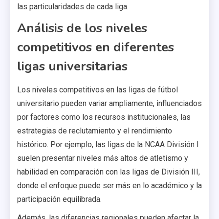
las particularidades de cada liga.
Análisis de los niveles
competitivos en diferentes
ligas universitarias
Los niveles competitivos en las ligas de fútbol
universitario pueden variar ampliamente, influenciados
por factores como los recursos institucionales, las
estrategias de reclutamiento y el rendimiento
histórico. Por ejemplo, las ligas de la NCAA División I
suelen presentar niveles más altos de atletismo y
habilidad en comparación con las ligas de División III,
donde el enfoque puede ser más en lo académico y la
participación equilibrada.
Además, las diferencias regionales pueden afectar la