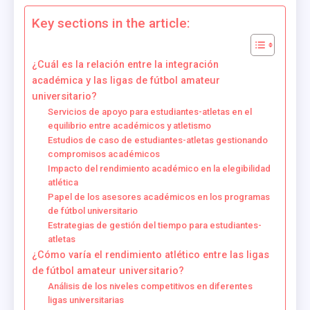
Key sections in the article:
¿Cuál es la relación entre la integración
académica y las ligas de fútbol amateur
universitario?
Servicios de apoyo para estudiantes-atletas en el
equilibrio entre académicos y atletismo
Estudios de caso de estudiantes-atletas gestionando
compromisos académicos
Impacto del rendimiento académico en la elegibilidad
atlética
Papel de los asesores académicos en los programas
de fútbol universitario
Estrategias de gestión del tiempo para estudiantes-
atletas
¿Cómo varía el rendimiento atlético entre las ligas
de fútbol amateur universitario?
Análisis de los niveles competitivos en diferentes
ligas universitarias