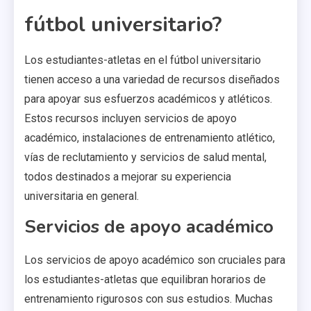
fútbol universitario?
Los estudiantes-atletas en el fútbol universitario
tienen acceso a una variedad de recursos diseñados
para apoyar sus esfuerzos académicos y atléticos.
Estos recursos incluyen servicios de apoyo
académico, instalaciones de entrenamiento atlético,
vías de reclutamiento y servicios de salud mental,
todos destinados a mejorar su experiencia
universitaria en general.
Servicios de apoyo académico
Los servicios de apoyo académico son cruciales para
los estudiantes-atletas que equilibran horarios de
entrenamiento rigurosos con sus estudios. Muchas