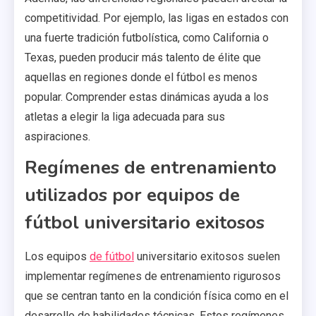
competitividad. Por ejemplo, las ligas en estados con
una fuerte tradición futbolística, como California o
Texas, pueden producir más talento de élite que
aquellas en regiones donde el fútbol es menos
popular. Comprender estas dinámicas ayuda a los
atletas a elegir la liga adecuada para sus
aspiraciones.
Regímenes de entrenamiento
utilizados por equipos de
fútbol universitario exitosos
Los equipos
de fútbol
universitario exitosos suelen
implementar regímenes de entrenamiento rigurosos
que se centran tanto en la condición física como en el
desarrollo de habilidades técnicas. Estos regímenes