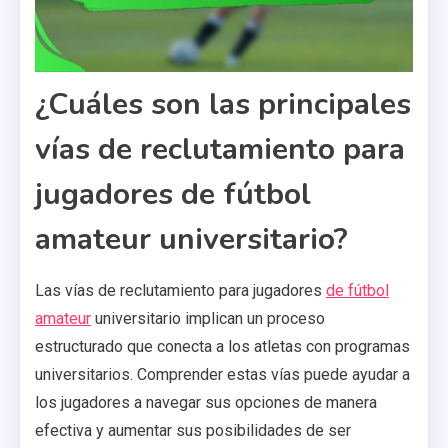
¿Cuáles son las principales
vías de reclutamiento para
jugadores de fútbol
amateur universitario?
Las vías de reclutamiento para jugadores
de fútbol
amateur
universitario implican un proceso
estructurado que conecta a los atletas con programas
universitarios. Comprender estas vías puede ayudar a
los jugadores a navegar sus opciones de manera
efectiva y aumentar sus posibilidades de ser