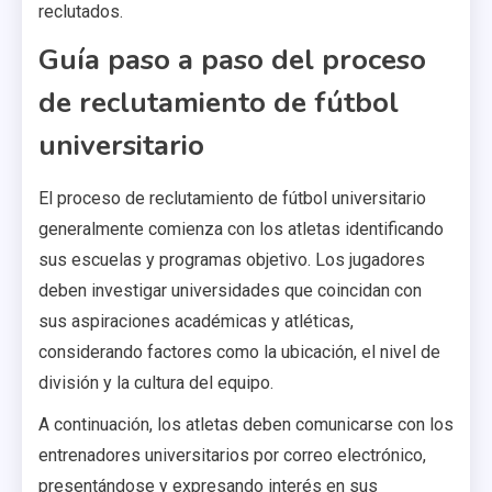
reclutados.
Guía paso a paso del proceso
de reclutamiento de fútbol
universitario
El proceso de reclutamiento de fútbol universitario
generalmente comienza con los atletas identificando
sus escuelas y programas objetivo. Los jugadores
deben investigar universidades que coincidan con
sus aspiraciones académicas y atléticas,
considerando factores como la ubicación, el nivel de
división y la cultura del equipo.
A continuación, los atletas deben comunicarse con los
entrenadores universitarios por correo electrónico,
presentándose y expresando interés en sus