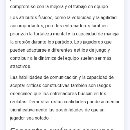
compromiso con la mejora y el trabajo en equipo.
Los atributos físicos, como la velocidad y la agilidad,
son importantes, pero los entrenadores también
priorizan la fortaleza mental y la capacidad de manejar
la presión durante los partidos. Los jugadores que
pueden adaptarse a diferentes estilos de juego y
contribuir a la dinámica del equipo suelen ser más
atractivos.
Las habilidades de comunicación y la capacidad de
aceptar críticas constructivas también son rasgos
esenciales que los entrenadores buscan en los
reclutas. Demostrar estas cualidades puede aumentar
significativamente las posibilidades de que un
jugador sea notado.