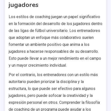
jugadores
Los estilos de coaching juegan un papel significativo
en la formación del desarrollo de los jugadores dentro
de las ligas de fútbol universitario. Los entrenadores
que adoptan un enfoque más colaborativo suelen
fomentar un ambiente positivo que anima a los
jugadores a hacerse responsables de su desarrollo.
Esto puede llevar a un mejor rendimiento en el campo
y un mayor crecimiento individual.
Por el contrario, los entrenadores con un estilo más
autoritario pueden priorizar la disciplina y la
estructura, lo que puede ser efectivo para algunos
jugadores, pero puede sofocar la creatividad y la
expresión personal en otros. Comprender la filosofía
de coaching de un programa puede ayudar a los