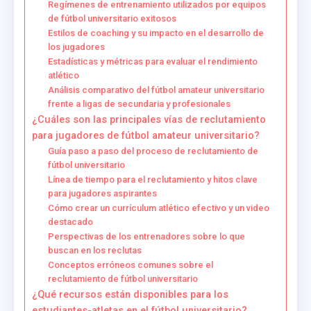
Regímenes de entrenamiento utilizados por equipos
de fútbol universitario exitosos
Estilos de coaching y su impacto en el desarrollo de
los jugadores
Estadísticas y métricas para evaluar el rendimiento
atlético
Análisis comparativo del fútbol amateur universitario
frente a ligas de secundaria y profesionales
¿Cuáles son las principales vías de reclutamiento
para jugadores de fútbol amateur universitario?
Guía paso a paso del proceso de reclutamiento de
fútbol universitario
Línea de tiempo para el reclutamiento y hitos clave
para jugadores aspirantes
Cómo crear un currículum atlético efectivo y un video
destacado
Perspectivas de los entrenadores sobre lo que
buscan en los reclutas
Conceptos erróneos comunes sobre el
reclutamiento de fútbol universitario
¿Qué recursos están disponibles para los
estudiantes-atletas en el fútbol universitario?