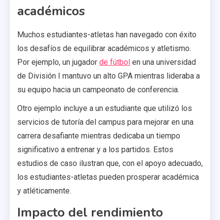
académicos
Muchos estudiantes-atletas han navegado con éxito
los desafíos de equilibrar académicos y atletismo.
Por ejemplo, un jugador
de fútbol
en una universidad
de División I mantuvo un alto GPA mientras lideraba a
su equipo hacia un campeonato de conferencia.
Otro ejemplo incluye a un estudiante que utilizó los
servicios de tutoría del campus para mejorar en una
carrera desafiante mientras dedicaba un tiempo
significativo a entrenar y a los partidos. Estos
estudios de caso ilustran que, con el apoyo adecuado,
los estudiantes-atletas pueden prosperar académica
y atléticamente.
Impacto del rendimiento