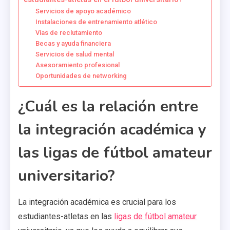
Servicios de apoyo académico
Instalaciones de entrenamiento atlético
Vías de reclutamiento
Becas y ayuda financiera
Servicios de salud mental
Asesoramiento profesional
Oportunidades de networking
¿Cuál es la relación entre
la integración académica y
las ligas de fútbol amateur
universitario?
La integración académica es crucial para los
estudiantes-atletas en las
ligas de fútbol amateur