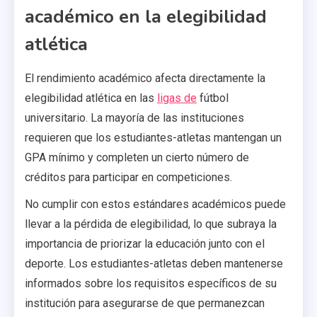
académico en la elegibilidad
atlética
El rendimiento académico afecta directamente la
elegibilidad atlética en las
ligas de
fútbol
universitario. La mayoría de las instituciones
requieren que los estudiantes-atletas mantengan un
GPA mínimo y completen un cierto número de
créditos para participar en competiciones.
No cumplir con estos estándares académicos puede
llevar a la pérdida de elegibilidad, lo que subraya la
importancia de priorizar la educación junto con el
deporte. Los estudiantes-atletas deben mantenerse
informados sobre los requisitos específicos de su
institución para asegurarse de que permanezcan