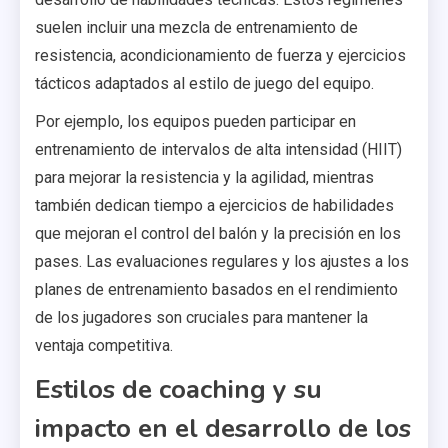
suelen incluir una mezcla de entrenamiento de
resistencia, acondicionamiento de fuerza y ejercicios
tácticos adaptados al estilo de juego del equipo.
Por ejemplo, los equipos pueden participar en
entrenamiento de intervalos de alta intensidad (HIIT)
para mejorar la resistencia y la agilidad, mientras
también dedican tiempo a ejercicios de habilidades
que mejoran el control del balón y la precisión en los
pases. Las evaluaciones regulares y los ajustes a los
planes de entrenamiento basados en el rendimiento
de los jugadores son cruciales para mantener la
ventaja competitiva.
Estilos de coaching y su
impacto en el desarrollo de los