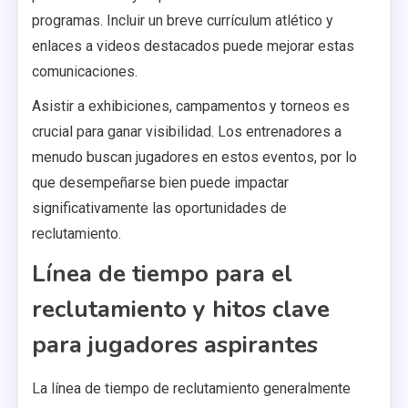
programas. Incluir un breve currículum atlético y
enlaces a videos destacados puede mejorar estas
comunicaciones.
Asistir a exhibiciones, campamentos y torneos es
crucial para ganar visibilidad. Los entrenadores a
menudo buscan jugadores en estos eventos, por lo
que desempeñarse bien puede impactar
significativamente las oportunidades de
reclutamiento.
Línea de tiempo para el
reclutamiento y hitos clave
para jugadores aspirantes
La línea de tiempo de reclutamiento generalmente