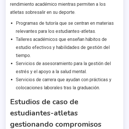
rendimiento académico mientras permiten a los
atletas sobresalir en su deporte.
Programas de tutoría que se centran en materias
relevantes para los estudiantes-atletas.
Talleres académicos que enseñan hábitos de
estudio efectivos y habilidades de gestión del
tiempo.
Servicios de asesoramiento para la gestión del
estrés y el apoyo a la salud mental.
Servicios de carrera que ayudan con prácticas y
colocaciones laborales tras la graduación.
Estudios de caso de
estudiantes-atletas
gestionando compromisos