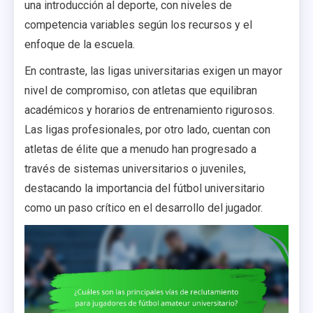
una introducción al deporte, con niveles de
competencia variables según los recursos y el
enfoque de la escuela.
En contraste, las ligas universitarias exigen un mayor
nivel de compromiso, con atletas que equilibran
académicos y horarios de entrenamiento rigurosos.
Las ligas profesionales, por otro lado, cuentan con
atletas de élite que a menudo han progresado a
través de sistemas universitarios o juveniles,
destacando la importancia del fútbol universitario
como un paso crítico en el desarrollo del jugador.