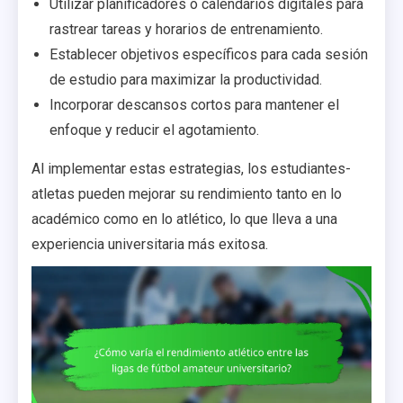
Utilizar planificadores o calendarios digitales para
rastrear tareas y horarios de entrenamiento.
Establecer objetivos específicos para cada sesión
de estudio para maximizar la productividad.
Incorporar descansos cortos para mantener el
enfoque y reducir el agotamiento.
Al implementar estas estrategias, los estudiantes-
atletas pueden mejorar su rendimiento tanto en lo
académico como en lo atlético, lo que lleva a una
experiencia universitaria más exitosa.