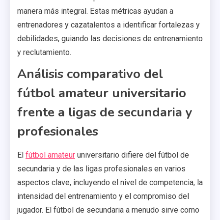
manera más integral. Estas métricas ayudan a
entrenadores y cazatalentos a identificar fortalezas y
debilidades, guiando las decisiones de entrenamiento
y reclutamiento.
Análisis comparativo del
fútbol amateur universitario
frente a ligas de secundaria y
profesionales
El
fútbol amateur
universitario difiere del fútbol de
secundaria y de las ligas profesionales en varios
aspectos clave, incluyendo el nivel de competencia, la
intensidad del entrenamiento y el compromiso del
jugador. El fútbol de secundaria a menudo sirve como