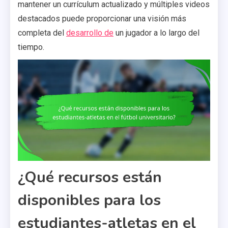
mantener un currículum actualizado y múltiples videos
destacados puede proporcionar una visión más
completa del
desarrollo de
un jugador a lo largo del
tiempo.
¿Qué recursos están
disponibles para los
estudiantes-atletas en el