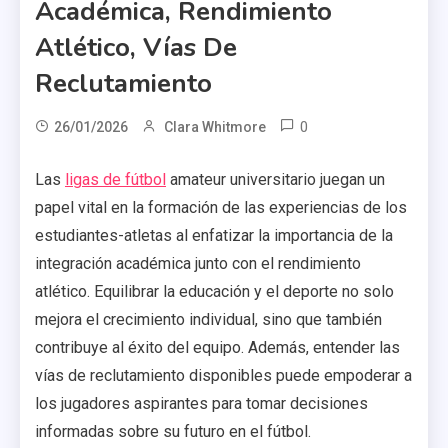
Académica, Rendimiento
Atlético, Vías De
Reclutamiento
0
26/01/2026
Clara Whitmore
Las
ligas de fútbol
amateur universitario juegan un
papel vital en la formación de las experiencias de los
estudiantes-atletas al enfatizar la importancia de la
integración académica junto con el rendimiento
atlético. Equilibrar la educación y el deporte no solo
mejora el crecimiento individual, sino que también
contribuye al éxito del equipo. Además, entender las
vías de reclutamiento disponibles puede empoderar a
los jugadores aspirantes para tomar decisiones
informadas sobre su futuro en el fútbol.