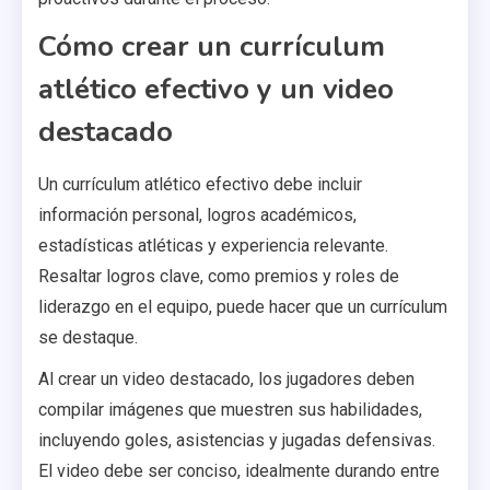
Cómo crear un currículum
atlético efectivo y un video
destacado
Un currículum atlético efectivo debe incluir
información personal, logros académicos,
estadísticas atléticas y experiencia relevante.
Resaltar logros clave, como premios y roles de
liderazgo en el equipo, puede hacer que un currículum
se destaque.
Al crear un video destacado, los jugadores deben
compilar imágenes que muestren sus habilidades,
incluyendo goles, asistencias y jugadas defensivas.
El video debe ser conciso, idealmente durando entre