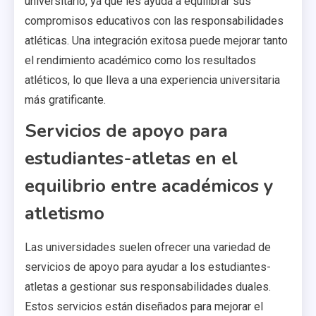
universitario, ya que les ayuda a equilibrar sus
compromisos educativos con las responsabilidades
atléticas. Una integración exitosa puede mejorar tanto
el rendimiento académico como los resultados
atléticos, lo que lleva a una experiencia universitaria
más gratificante.
Servicios de apoyo para
estudiantes-atletas en el
equilibrio entre académicos y
atletismo
Las universidades suelen ofrecer una variedad de
servicios de apoyo para ayudar a los estudiantes-
atletas a gestionar sus responsabilidades duales.
Estos servicios están diseñados para mejorar el