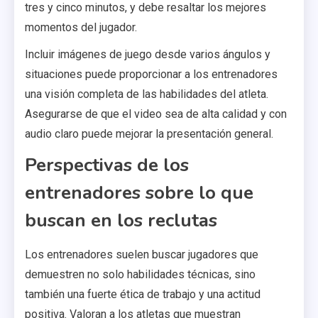
tres y cinco minutos, y debe resaltar los mejores
momentos del jugador.
Incluir imágenes de juego desde varios ángulos y
situaciones puede proporcionar a los entrenadores
una visión completa de las habilidades del atleta.
Asegurarse de que el video sea de alta calidad y con
audio claro puede mejorar la presentación general.
Perspectivas de los
entrenadores sobre lo que
buscan en los reclutas
Los entrenadores suelen buscar jugadores que
demuestren no solo habilidades técnicas, sino
también una fuerte ética de trabajo y una actitud
positiva. Valoran a los atletas que muestran