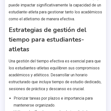
puede impactar significativamente la capacidad de un
estudiante-atleta para gestionar tanto los académicos
como el atletismo de manera efectiva.
Estrategias de gestión del
tiempo para estudiantes-
atletas
Una gestión del tiempo efectiva es esencial para que
los estudiantes-atletas equilibren sus compromisos
académicos y atléticos. Desarrollar un horario
estructurado que incluya tiempo de estudio dedicado,
sesiones de práctica y descanso es crucial.
Priorizar tareas por plazos e importancia para
mantenerse organizado.