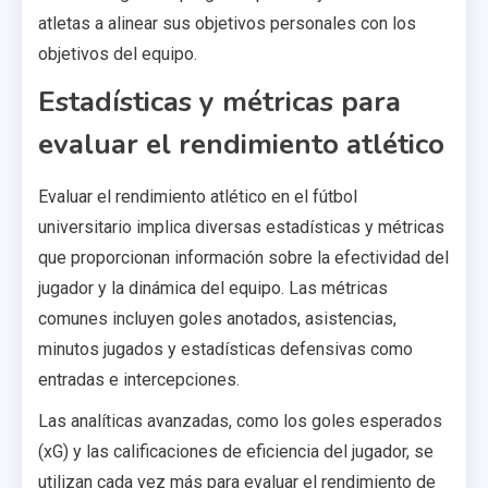
atletas a alinear sus objetivos personales con los
objetivos del equipo.
Estadísticas y métricas para
evaluar el rendimiento atlético
Evaluar el rendimiento atlético en el fútbol
universitario implica diversas estadísticas y métricas
que proporcionan información sobre la efectividad del
jugador y la dinámica del equipo. Las métricas
comunes incluyen goles anotados, asistencias,
minutos jugados y estadísticas defensivas como
entradas e intercepciones.
Las analíticas avanzadas, como los goles esperados
(xG) y las calificaciones de eficiencia del jugador, se
utilizan cada vez más para evaluar el rendimiento de