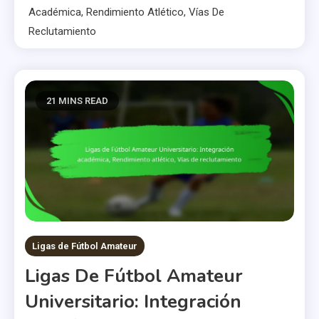
Académica, Rendimiento Atlético, Vías De
Reclutamiento
21 MINS READ
Ligas de Fútbol Amateur
Ligas De Fútbol Amateur
Universitario: Integración