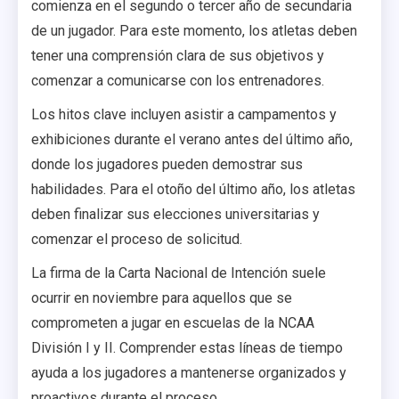
comienza en el segundo o tercer año de secundaria
de un jugador. Para este momento, los atletas deben
tener una comprensión clara de sus objetivos y
comenzar a comunicarse con los entrenadores.
Los hitos clave incluyen asistir a campamentos y
exhibiciones durante el verano antes del último año,
donde los jugadores pueden demostrar sus
habilidades. Para el otoño del último año, los atletas
deben finalizar sus elecciones universitarias y
comenzar el proceso de solicitud.
La firma de la Carta Nacional de Intención suele
ocurrir en noviembre para aquellos que se
comprometen a jugar en escuelas de la NCAA
División I y II. Comprender estas líneas de tiempo
ayuda a los jugadores a mantenerse organizados y
proactivos durante el proceso.