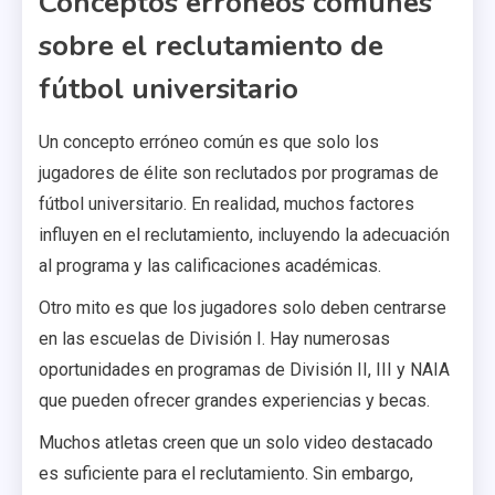
Conceptos erróneos comunes
sobre el reclutamiento de
fútbol universitario
Un concepto erróneo común es que solo los
jugadores de élite son reclutados por programas de
fútbol universitario. En realidad, muchos factores
influyen en el reclutamiento, incluyendo la adecuación
al programa y las calificaciones académicas.
Otro mito es que los jugadores solo deben centrarse
en las escuelas de División I. Hay numerosas
oportunidades en programas de División II, III y NAIA
que pueden ofrecer grandes experiencias y becas.
Muchos atletas creen que un solo video destacado
es suficiente para el reclutamiento. Sin embargo,