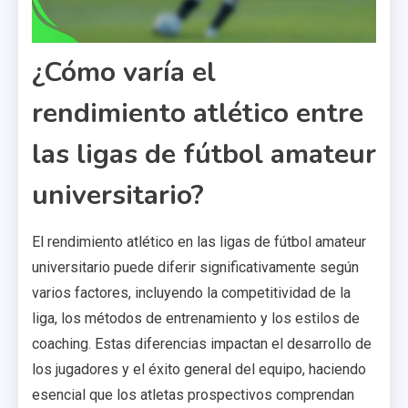
¿Cómo varía el
rendimiento atlético entre
las ligas de fútbol amateur
universitario?
El rendimiento atlético en las ligas de fútbol amateur
universitario puede diferir significativamente según
varios factores, incluyendo la competitividad de la
liga, los métodos de entrenamiento y los estilos de
coaching. Estas diferencias impactan el desarrollo de
los jugadores y el éxito general del equipo, haciendo
esencial que los atletas prospectivos comprendan