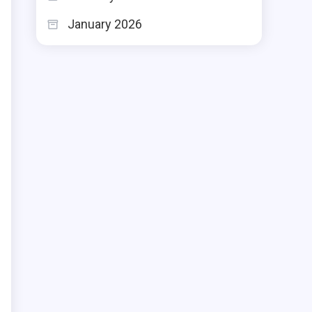
January 2026