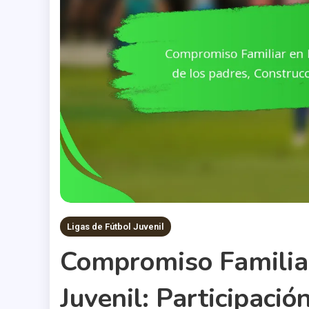
Ligas de Fútbol Juvenil
Compromiso Familiar
Juvenil: Participaci