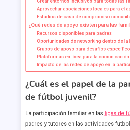
Crear entornos inclusivos para todas las fa
Aprovechar asociaciones locales para el 
Estudios de caso de compromiso comunita
¿Qué redes de apoyo existen para las familia
Recursos disponibles para padres
Oportunidades de networking dentro de la 
Grupos de apoyo para desafíos específic
Plataformas en línea para la comunicación
Impacto de las redes de apoyo en la partici
¿Cuál es el papel de la par
de fútbol juvenil?
La participación familiar en las
ligas de f
padres y tutores en las actividades futbol