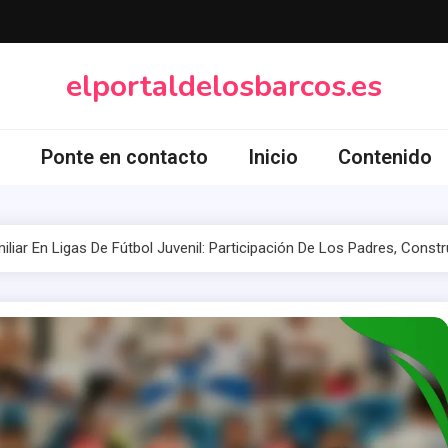
elportaldelosbarcos.es
a
Ponte en contacto
Inicio
Contenido
iar En Ligas De Fútbol Juvenil: Participación De Los Padres, Con