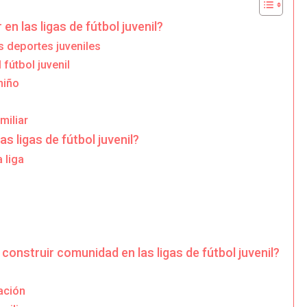
 en las ligas de fútbol juvenil?
os deportes juveniles
 fútbol juvenil
niño
miliar
 ligas de fútbol juvenil?
 liga
o
construir comunidad en las ligas de fútbol juvenil?
ación