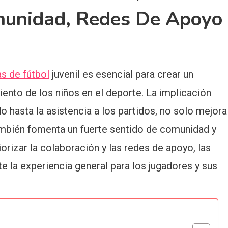
munidad, Redes De Apoyo
as de fútbol
juvenil es esencial para crear un
nto de los niños en el deporte. La implicación
o hasta la asistencia a los partidos, no solo mejora
también fomenta un fuerte sentido de comunidad y
riorizar la colaboración y las redes de apoyo, las
e la experiencia general para los jugadores y sus