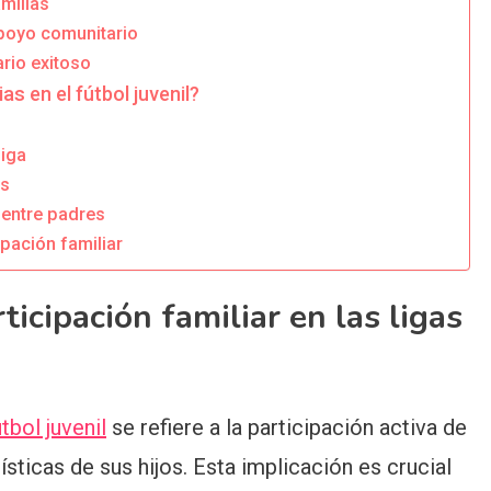
milias
apoyo comunitario
rio exitoso
s en el fútbol juvenil?
liga
os
 entre padres
pación familiar
ticipación familiar en las ligas
útbol juvenil
se refiere a la participación activa de
ísticas de sus hijos. Esta implicación es crucial