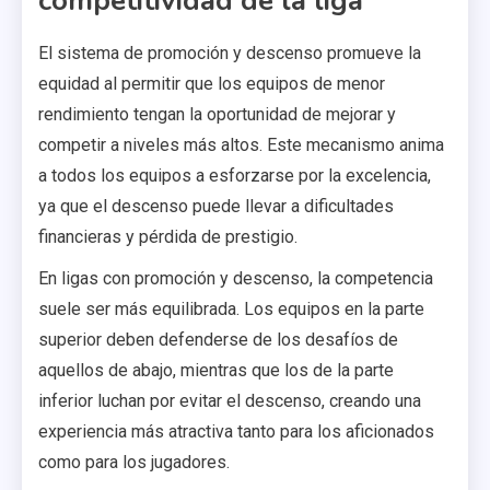
competitividad de la liga
El sistema de promoción y descenso promueve la
equidad al permitir que los equipos de menor
rendimiento tengan la oportunidad de mejorar y
competir a niveles más altos. Este mecanismo anima
a todos los equipos a esforzarse por la excelencia,
ya que el descenso puede llevar a dificultades
financieras y pérdida de prestigio.
En ligas con promoción y descenso, la competencia
suele ser más equilibrada. Los equipos en la parte
superior deben defenderse de los desafíos de
aquellos de abajo, mientras que los de la parte
inferior luchan por evitar el descenso, creando una
experiencia más atractiva tanto para los aficionados
como para los jugadores.