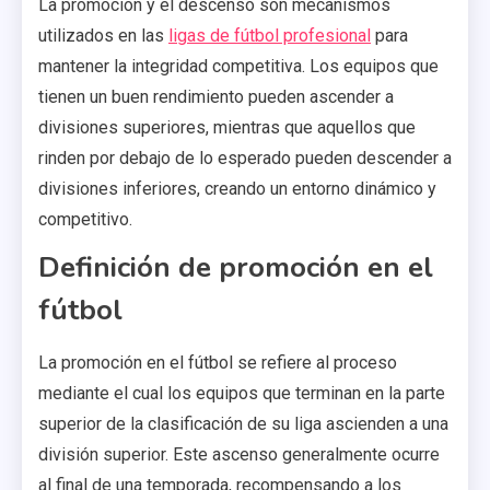
La promoción y el descenso son mecanismos
utilizados en las
ligas de fútbol profesional
para
mantener la integridad competitiva. Los equipos que
tienen un buen rendimiento pueden ascender a
divisiones superiores, mientras que aquellos que
rinden por debajo de lo esperado pueden descender a
divisiones inferiores, creando un entorno dinámico y
competitivo.
Definición de promoción en el
fútbol
La promoción en el fútbol se refiere al proceso
mediante el cual los equipos que terminan en la parte
superior de la clasificación de su liga ascienden a una
división superior. Este ascenso generalmente ocurre
al final de una temporada, recompensando a los