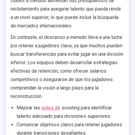
clubes a menudo aumentan sus presupuestos de
reclutamiento para asegurar talento que pueda rendir
a un nivel superior, lo que puede incluir la búsqueda
de mercados internacionales.
En contraste, el descenso a menudo lleva a una lucha
por retener a jugadores clave, ya que muchos pueden
buscar transferencias para evitar jugar en una división
inferior. Los equipos deben desarrollar estrategias
efectivas de retención, como ofrecer salarios
competitivos o asegurarse de que los jugadores
comprendan la visión a largo plazo para la
reconstrucción.
Mejorar las
redes de
scouting para identificar
talento adecuado para divisiones superiores.
Comunicar objetivos claros para retener jugadores
durante transiciones desafiantes.