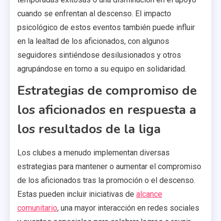
cuando se enfrentan al descenso. El impacto
psicológico de estos eventos también puede influir
en la lealtad de los aficionados, con algunos
seguidores sintiéndose desilusionados y otros
agrupándose en torno a su equipo en solidaridad.
Estrategias de compromiso de
los aficionados en respuesta a
los resultados de la liga
Los clubes a menudo implementan diversas
estrategias para mantener o aumentar el compromiso
de los aficionados tras la promoción o el descenso.
Estas pueden incluir iniciativas de
alcance
comunitario
, una mayor interacción en redes sociales