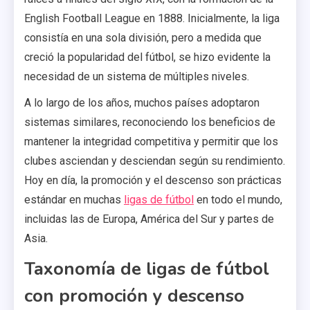
English Football League en 1888. Inicialmente, la liga
consistía en una sola división, pero a medida que
creció la popularidad del fútbol, se hizo evidente la
necesidad de un sistema de múltiples niveles.
A lo largo de los años, muchos países adoptaron
sistemas similares, reconociendo los beneficios de
mantener la integridad competitiva y permitir que los
clubes asciendan y desciendan según su rendimiento.
Hoy en día, la promoción y el descenso son prácticas
estándar en muchas
ligas de fútbol
en todo el mundo,
incluidas las de Europa, América del Sur y partes de
Asia.
Taxonomía de ligas de fútbol
con promoción y descenso