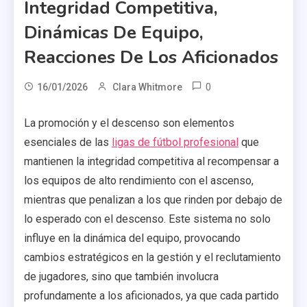
Integridad Competitiva,
Dinámicas De Equipo,
Reacciones De Los Aficionados
0
16/01/2026
Clara Whitmore
La promoción y el descenso son elementos
esenciales de las
ligas de fútbol profesional
que
mantienen la integridad competitiva al recompensar a
los equipos de alto rendimiento con el ascenso,
mientras que penalizan a los que rinden por debajo de
lo esperado con el descenso. Este sistema no solo
influye en la dinámica del equipo, provocando
cambios estratégicos en la gestión y el reclutamiento
de jugadores, sino que también involucra
profundamente a los aficionados, ya que cada partido