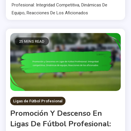
Profesional: Integridad Competitiva, Dinámicas De
Equipo, Reacciones De Los Aficionados
25 MINS READ
Ligas de Fútbol Profesional
Promoción Y Descenso En
Ligas De Fútbol Profesional: