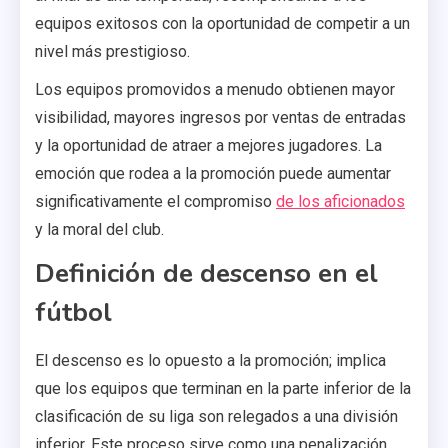
equipos exitosos con la oportunidad de competir a un
nivel más prestigioso.
Los equipos promovidos a menudo obtienen mayor
visibilidad, mayores ingresos por ventas de entradas
y la oportunidad de atraer a mejores jugadores. La
emoción que rodea a la promoción puede aumentar
significativamente el compromiso
de los aficionados
y la moral del club.
Definición de descenso en el
fútbol
El descenso es lo opuesto a la promoción; implica
que los equipos que terminan en la parte inferior de la
clasificación de su liga son relegados a una división
inferior. Este proceso sirve como una penalización