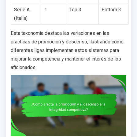
Serie A
1
Top 3
Bottom 3
(Italia)
Esta taxonomía destaca las variaciones en las
prácticas de promoción y descenso, ilustrando cómo
diferentes ligas implementan estos sistemas para
mejorar la competencia y mantener el interés de los
aficionados.