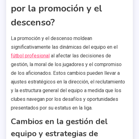
por la promoción y el
descenso?
La promoción y el descenso moldean
significativamente las dinámicas del equipo en el
fútbol profesional
al afectar las decisiones de
gestión, la moral de los jugadores y el compromiso
de los aficionados. Estos cambios pueden llevar a
ajustes estratégicos en la dirección, el reclutamiento
y la estructura general del equipo a medida que los
clubes navegan por los desafíos y oportunidades
presentados por su estatus en la liga.
Cambios en la gestión del
equipo y estrategias de