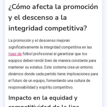
¿Cómo afecta la promoción
y el descenso a la
integridad competitiva?
La promoción y el descenso mejoran
significativamente la integridad competitiva en las
ligas de
fútbol profesional al garantizar que los
equipos deben rendir bien de manera constante para
mantener su estatus. Este sistema crea un entorno
dinámico donde cada partido tiene implicaciones para
el futuro de un equipo, fomentando una cultura de
responsabilidad y espíritu competitivo.
Impacto en la equidad y