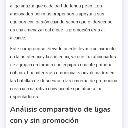
al garantizar que cada partido tenga peso. Los
aficionados son más propensos a apoyar a sus
equipos con pasión cuando saben que el descenso
es una amenaza real o que la promoción está al
alcance.
Este compromiso elevado puede llevar a un aumento
en la asistencia y la audiencia, ya que los aficionados
se agrupan en torno a sus equipos durante partidos
críticos. Los intereses emocionales involucrados en
las batallas de descenso o las carreras de promoción
crean una narrativa convincente que atrae a los
espectadores.
Análisis comparativo de ligas
con y sin promoción