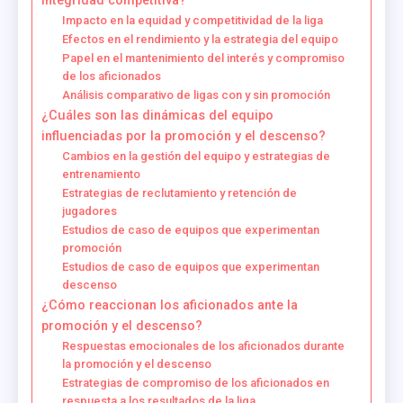
integridad competitiva?
Impacto en la equidad y competitividad de la liga
Efectos en el rendimiento y la estrategia del equipo
Papel en el mantenimiento del interés y compromiso
de los aficionados
Análisis comparativo de ligas con y sin promoción
¿Cuáles son las dinámicas del equipo
influenciadas por la promoción y el descenso?
Cambios en la gestión del equipo y estrategias de
entrenamiento
Estrategias de reclutamiento y retención de
jugadores
Estudios de caso de equipos que experimentan
promoción
Estudios de caso de equipos que experimentan
descenso
¿Cómo reaccionan los aficionados ante la
promoción y el descenso?
Respuestas emocionales de los aficionados durante
la promoción y el descenso
Estrategias de compromiso de los aficionados en
respuesta a los resultados de la liga