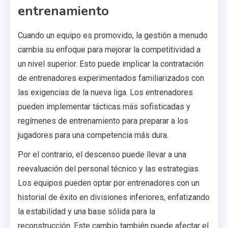
entrenamiento
Cuando un equipo es promovido, la gestión a menudo
cambia su enfoque para mejorar la competitividad a
un nivel superior. Esto puede implicar la contratación
de entrenadores experimentados familiarizados con
las exigencias de la nueva liga. Los entrenadores
pueden implementar tácticas más sofisticadas y
regímenes de entrenamiento para preparar a los
jugadores para una competencia más dura.
Por el contrario, el descenso puede llevar a una
reevaluación del personal técnico y las estrategias.
Los equipos pueden optar por entrenadores con un
historial de éxito en divisiones inferiores, enfatizando
la estabilidad y una base sólida para la
reconstrucción. Este cambio también puede afectar el