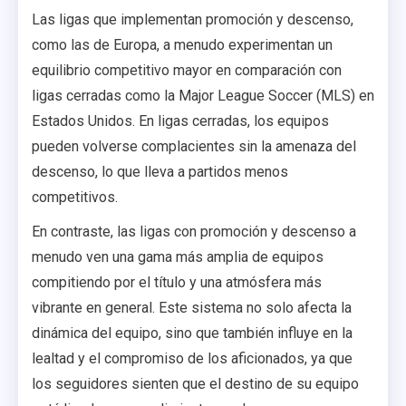
Las ligas que implementan promoción y descenso,
como las de Europa, a menudo experimentan un
equilibrio competitivo mayor en comparación con
ligas cerradas como la Major League Soccer (MLS) en
Estados Unidos. En ligas cerradas, los equipos
pueden volverse complacientes sin la amenaza del
descenso, lo que lleva a partidos menos
competitivos.
En contraste, las ligas con promoción y descenso a
menudo ven una gama más amplia de equipos
compitiendo por el título y una atmósfera más
vibrante en general. Este sistema no solo afecta la
dinámica del equipo, sino que también influye en la
lealtad y el compromiso de los aficionados, ya que
los seguidores sienten que el destino de su equipo