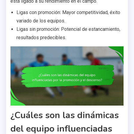
está ligado a su rendimiento en el campo.
Ligas con promoción: Mayor competitividad, éxito
variado de los equipos.
Ligas sin promoción: Potencial de estancamiento,
resultados predecibles.
¿Cuáles son las dinámicas
del equipo influenciadas