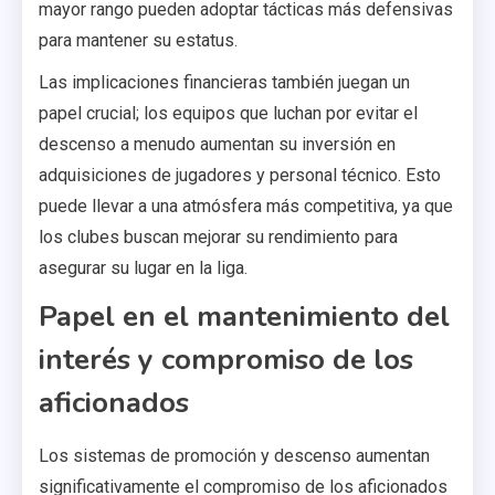
mayor rango pueden adoptar tácticas más defensivas
para mantener su estatus.
Las implicaciones financieras también juegan un
papel crucial; los equipos que luchan por evitar el
descenso a menudo aumentan su inversión en
adquisiciones de jugadores y personal técnico. Esto
puede llevar a una atmósfera más competitiva, ya que
los clubes buscan mejorar su rendimiento para
asegurar su lugar en la liga.
Papel en el mantenimiento del
interés y compromiso de los
aficionados
Los sistemas de promoción y descenso aumentan
significativamente el compromiso de los aficionados