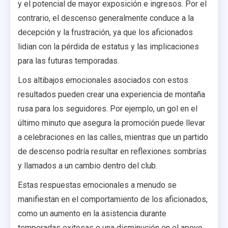
y el potencial de mayor exposición e ingresos. Por el
contrario, el descenso generalmente conduce a la
decepción y la frustración, ya que los aficionados
lidian con la pérdida de estatus y las implicaciones
para las futuras temporadas.
Los altibajos emocionales asociados con estos
resultados pueden crear una experiencia de montaña
rusa para los seguidores. Por ejemplo, un gol en el
último minuto que asegura la promoción puede llevar
a celebraciones en las calles, mientras que un partido
de descenso podría resultar en reflexiones sombrías
y llamados a un cambio dentro del club.
Estas respuestas emocionales a menudo se
manifiestan en el comportamiento de los aficionados,
como un aumento en la asistencia durante
temporadas exitosas o una disminución en el apoyo