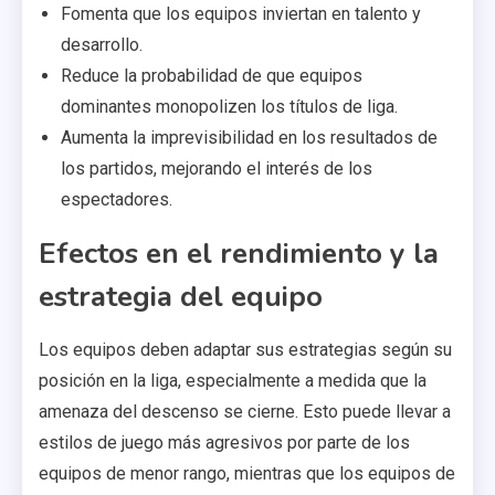
Fomenta que los equipos inviertan en talento y
desarrollo.
Reduce la probabilidad de que equipos
dominantes monopolizen los títulos de liga.
Aumenta la imprevisibilidad en los resultados de
los partidos, mejorando el interés de los
espectadores.
Efectos en el rendimiento y la
estrategia del equipo
Los equipos deben adaptar sus estrategias según su
posición en la liga, especialmente a medida que la
amenaza del descenso se cierne. Esto puede llevar a
estilos de juego más agresivos por parte de los
equipos de menor rango, mientras que los equipos de