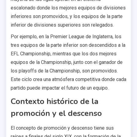
escalonado donde los mejores equipos de divisiones
inferiores son promovidos, y los equipos de la parte
inferior de divisiones superiores son relegados.
Por ejemplo, en la Premier League de Inglaterra, los
tres equipos de la parte inferior son descendidos a la
EFL Championship, mientras que los dos mejores
equipos de la Championship, junto con el ganador de
los playoffs de la Championship, son promovidos.
Este ciclo crea una atmósfera competitiva donde cada
partido puede impactar el futuro de un equipo.
Contexto histórico de la
promoción y el descenso
El concepto de promoción y descenso tiene sus
raíces a finales del siglo XIX, con la formación de la