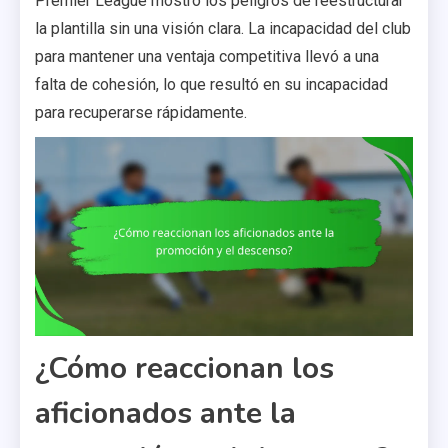
Premier League mostró los peligros de reestructurar
la plantilla sin una visión clara. La incapacidad del club
para mantener una ventaja competitiva llevó a una
falta de cohesión, lo que resultó en su incapacidad
para recuperarse rápidamente.
¿Cómo reaccionan los
aficionados ante la