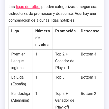
Las
ligas de fútbol
pueden categorizarse según sus
estructuras de promoción y descenso. Aquí hay una
comparación de algunas ligas notables:
Liga
Número
Promoción
Descenso
de
niveles
Premier
1
Top 2 +
Bottom 3
League
Ganador de
inglesa
Play-off
La Liga
1
Top 3
Bottom 3
(España)
Bundesliga
1
Top 2 +
Bottom 2
(Alemania)
Ganador de
Play-off