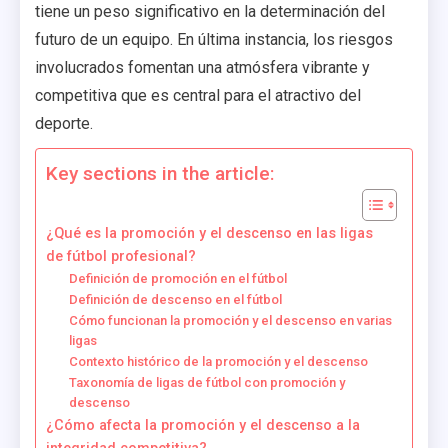
tiene un peso significativo en la determinación del
futuro de un equipo. En última instancia, los riesgos
involucrados fomentan una atmósfera vibrante y
competitiva que es central para el atractivo del
deporte.
Key sections in the article:
¿Qué es la promoción y el descenso en las ligas
de fútbol profesional?
Definición de promoción en el fútbol
Definición de descenso en el fútbol
Cómo funcionan la promoción y el descenso en varias
ligas
Contexto histórico de la promoción y el descenso
Taxonomía de ligas de fútbol con promoción y
descenso
¿Cómo afecta la promoción y el descenso a la