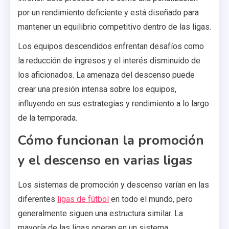
por un rendimiento deficiente y está diseñado para
mantener un equilibrio competitivo dentro de las ligas.
Los equipos descendidos enfrentan desafíos como
la reducción de ingresos y el interés disminuido de
los aficionados. La amenaza del descenso puede
crear una presión intensa sobre los equipos,
influyendo en sus estrategias y rendimiento a lo largo
de la temporada.
Cómo funcionan la promoción
y el descenso en varias ligas
Los sistemas de promoción y descenso varían en las
diferentes
ligas de fútbol
en todo el mundo, pero
generalmente siguen una estructura similar. La
mayoría de las ligas operan en un sistema