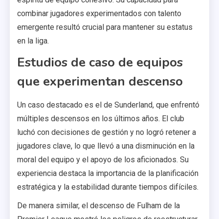
combinar jugadores experimentados con talento
emergente resultó crucial para mantener su estatus
en la liga.
Estudios de caso de equipos
que experimentan descenso
Un caso destacado es el de Sunderland, que enfrentó
múltiples descensos en los últimos años. El club
luchó con decisiones de gestión y no logró retener a
jugadores clave, lo que llevó a una disminución en la
moral del equipo y el apoyo de los aficionados. Su
experiencia destaca la importancia de la planificación
estratégica y la estabilidad durante tiempos difíciles.
De manera similar, el descenso de Fulham de la