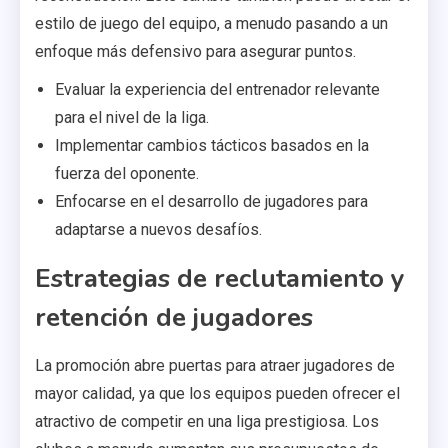
estilo de juego del equipo, a menudo pasando a un
enfoque más defensivo para asegurar puntos.
Evaluar la experiencia del entrenador relevante
para el nivel de la liga.
Implementar cambios tácticos basados en la
fuerza del oponente.
Enfocarse en el desarrollo de jugadores para
adaptarse a nuevos desafíos.
Estrategias de reclutamiento y
retención de jugadores
La promoción abre puertas para atraer jugadores de
mayor calidad, ya que los equipos pueden ofrecer el
atractivo de competir en una liga prestigiosa. Los