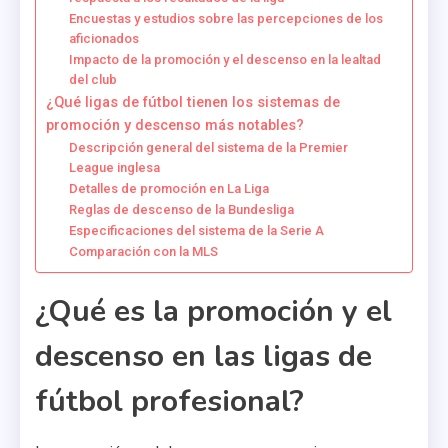
Encuestas y estudios sobre las percepciones de los
aficionados
Impacto de la promoción y el descenso en la lealtad
del club
¿Qué ligas de fútbol tienen los sistemas de
promoción y descenso más notables?
Descripción general del sistema de la Premier
League inglesa
Detalles de promoción en La Liga
Reglas de descenso de la Bundesliga
Especificaciones del sistema de la Serie A
Comparación con la MLS
¿Qué es la promoción y el
descenso en las ligas de
fútbol profesional?