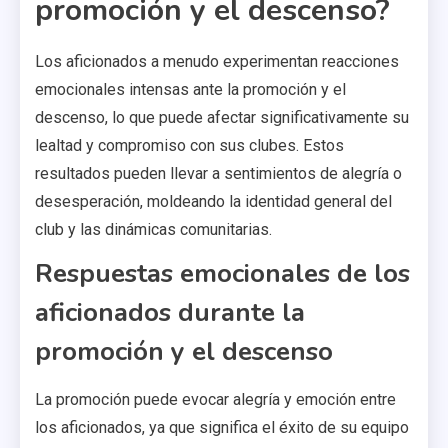
promoción y el descenso?
Los aficionados a menudo experimentan reacciones
emocionales intensas ante la promoción y el
descenso, lo que puede afectar significativamente su
lealtad y compromiso con sus clubes. Estos
resultados pueden llevar a sentimientos de alegría o
desesperación, moldeando la identidad general del
club y las dinámicas comunitarias.
Respuestas emocionales de los
aficionados durante la
promoción y el descenso
La promoción puede evocar alegría y emoción entre
los aficionados, ya que significa el éxito de su equipo