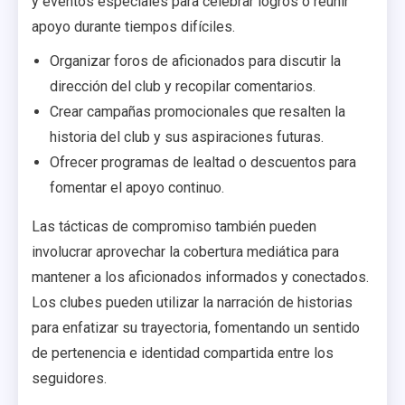
y eventos especiales para celebrar logros o reunir
apoyo durante tiempos difíciles.
Organizar foros de aficionados para discutir la
dirección del club y recopilar comentarios.
Crear campañas promocionales que resalten la
historia del club y sus aspiraciones futuras.
Ofrecer programas de lealtad o descuentos para
fomentar el apoyo continuo.
Las tácticas de compromiso también pueden
involucrar aprovechar la cobertura mediática para
mantener a los aficionados informados y conectados.
Los clubes pueden utilizar la narración de historias
para enfatizar su trayectoria, fomentando un sentido
de pertenencia e identidad compartida entre los
seguidores.