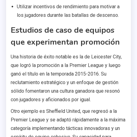
Utilizar incentivos de rendimiento para motivar a
los jugadores durante las batallas de descenso.
Estudios de caso de equipos
que experimentan promoción
Una historia de éxito notable es la de Leicester City,
que logró la promoción a la Premier League y luego
ganó el título en la temporada 2015-2016. Su
reclutamiento estratégico y un enfoque de gestión
sólido fomentaron una cultura ganadora que resonó
con jugadores y aficionados por igual.
Otro ejemplo es Sheffield United, que regresó a la
Premier League y se adaptó rápidamente a la máxima
categoría implementando tácticas innovadoras y un
espíritu de equipo cohesivo. Su capacidad para